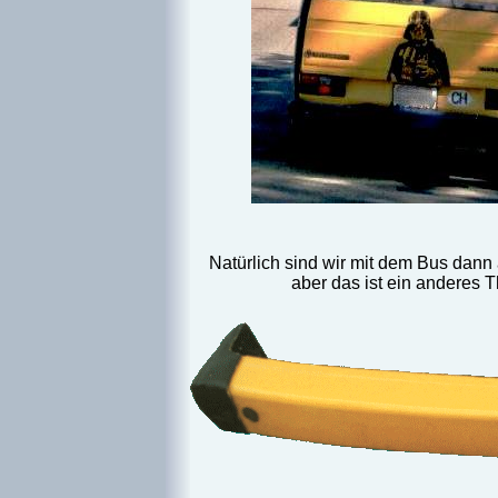
Natürlich sind wir mit dem Bus dann
aber das ist ein anderes 