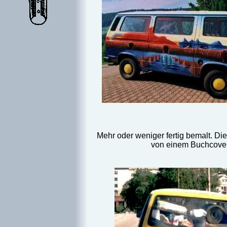
Mehr oder weniger fertig bemalt. Di
von einem Buchcover