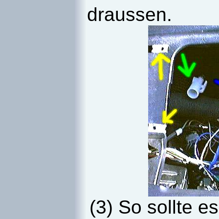
draussen.
(3) So sollte 