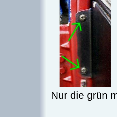
Nur die grün 