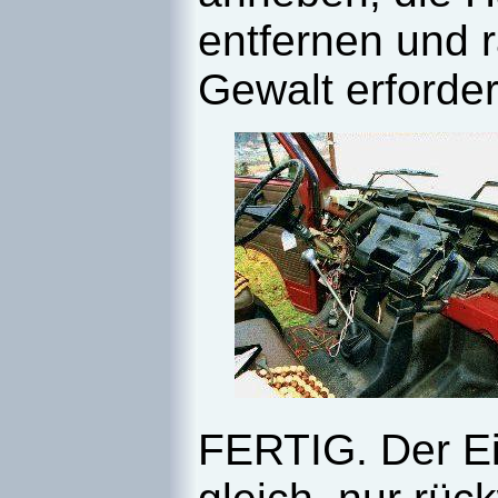
entfernen und r
Gewalt erforderl
FERTIG. Der Ei